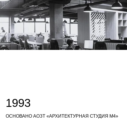
1993
ОСНОВАНО АОЗТ «АРХИТЕКТУРНАЯ СТУДИЯ М4»