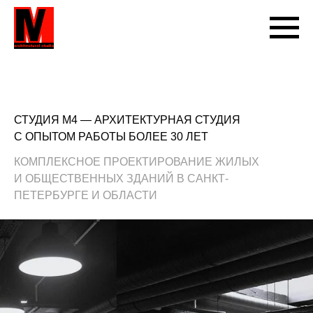
СТУДИЯ М4 — АРХИТЕКТУРНАЯ СТУДИЯ
С ОПЫТОМ РАБОТЫ БОЛЕЕ 30 ЛЕТ
КОМПЛЕКСНОЕ ПРОЕКТИРОВАНИЕ ЖИЛЫХ
И ОБЩЕСТВЕННЫХ ЗДАНИЙ В САНКТ-
ПЕТЕРБУРГЕ И ОБЛАСТИ