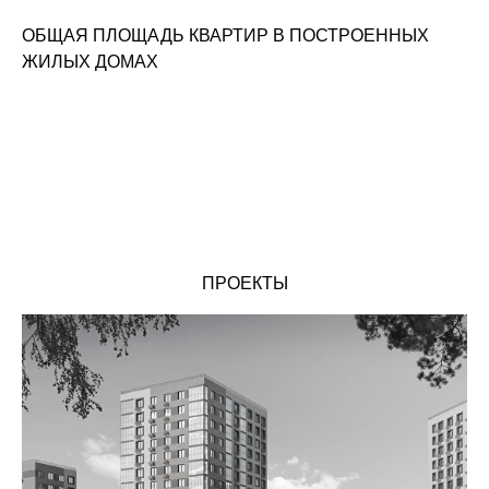
ОБЩАЯ ПЛОЩАДЬ КВАРТИР В ПОСТРОЕННЫХ
ЖИЛЫХ ДОМАХ
ПРОЕКТЫ