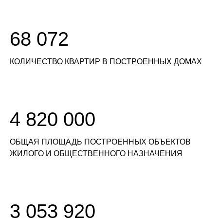
68 072
КОЛИЧЕСТВО КВАРТИР В ПОСТРОЕННЫХ ДОМАХ
4 820 000
ОБЩАЯ ПЛОЩАДЬ ПОСТРОЕННЫХ ОБЪЕКТОВ
ЖИЛОГО И ОБЩЕСТВЕННОГО НАЗНАЧЕНИЯ
3 053 920